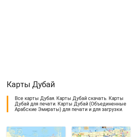
Карты Дубай
Все карты Дубая. Карты Дубай скачать. Карты
Дубай для печати. Карты Дубай (Объединенные
Арабские Эмираты) для печати и для загрузки.