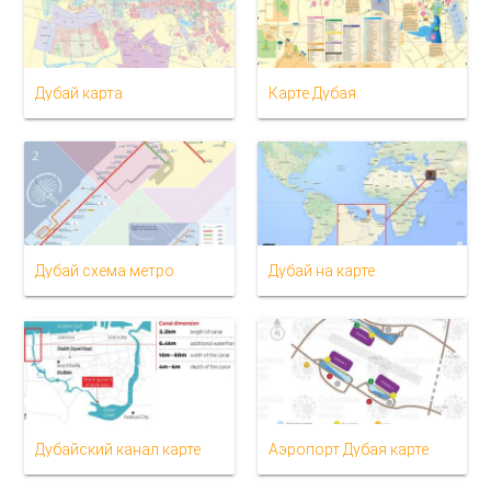
Дубай карта
Карте Дубая
Дубай схема метро
Дубай на карте
Дубайский канал карте
Аэропорт Дубая карте