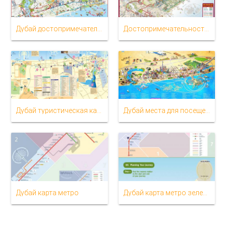
Дубай достопримечательности карта
Достопримечательности Дубая карте
Дубай туристическая карта
Дубай места для посещения на карте
Дубай карта метро
Дубай карта метро зеленой линии