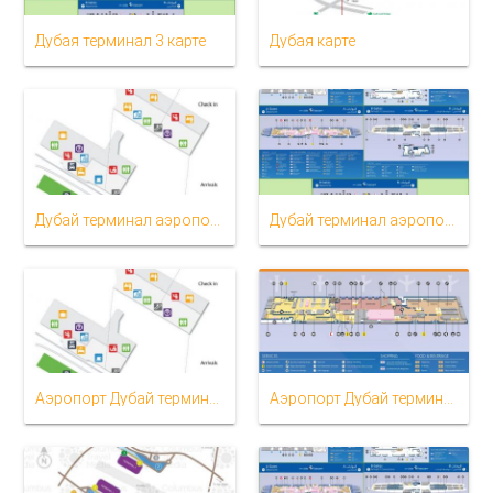
Дубая терминал 3 карте
Дубая карте
Дубай терминал аэропорта карте 1
Дубай терминал аэропорта карте 3
Аэропорт Дубай терминал 1 карта
Аэропорт Дубай терминал 2 Схема