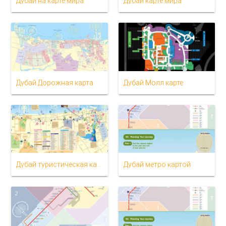
Дубай на карте мира
Дубай карте мира
Дубай Дорожная карта
Дубай Молл карте
Дубай туристическая карта
Дубай метро картой