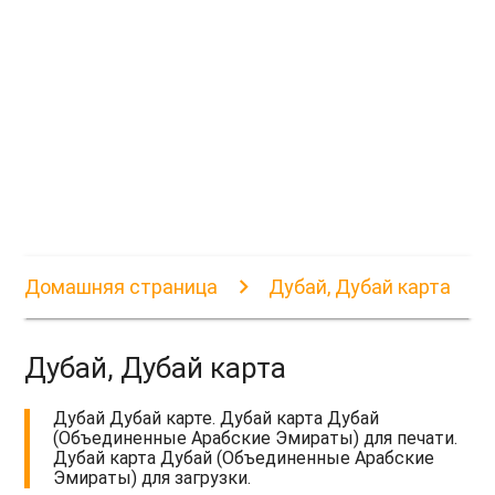
Домашняя страница
Дубай, Дубай карта
Дубай, Дубай карта
Дубай Дубай карте. Дубай карта Дубай
(Объединенные Арабские Эмираты) для печати.
Дубай карта Дубай (Объединенные Арабские
Эмираты) для загрузки.